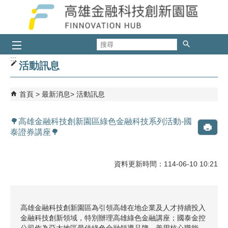
跳到主要內容區塊
搜
尋
:::
活動訊息
首頁
最新消息
活動訊息
🌳高雄金融科技創新園區綠色金融科技系列活動-國
泰證券講座🌳
資料更新時間：114-06-10 10:21
高雄金融科技創新園區為引領高雄在地企業及人才持續投入
金融科技創新領域，特別辦理高雄綠色金融講座；國泰金控
公司作為亞太地區最佳綠色金融領導品牌，善用核心職能，