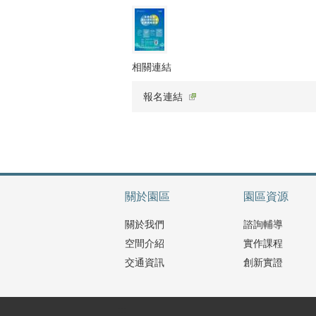
相關連結
報名連結
關於園區
園區資源
關於我們
諮詢輔導
空間介紹
實作課程
交通資訊
創新實證
:::