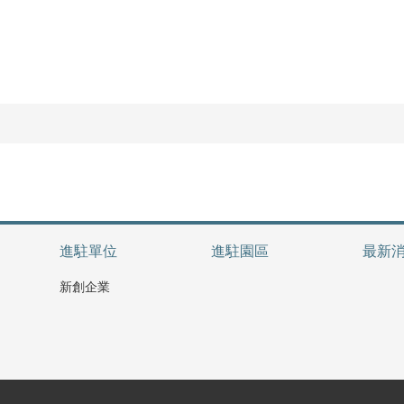
進駐單位
進駐園區
最新
新創企業