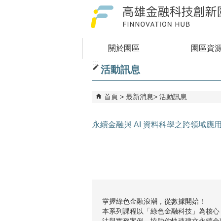
跳到主要內容區塊
關於園區
園區資
:::
活動訊息
首頁
最新消息
活動訊息
永續金融與 AI 資料科學之跨領域應用
掌握綠色金融浪潮，從數據開始！
本系列課程以「綠色金融科技」為核心
法與實務案例，協助你快速建立永續金