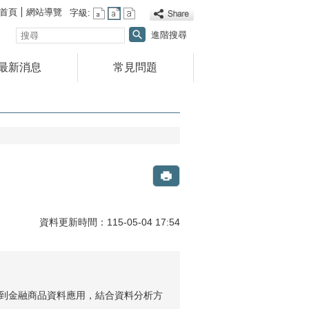
首頁
網站導覽
字級:
搜
進階搜尋
尋
最新消息
常見問題
資料更新時間：115-05-04 17:54
析到金融商品資料應用，結合資料分析方