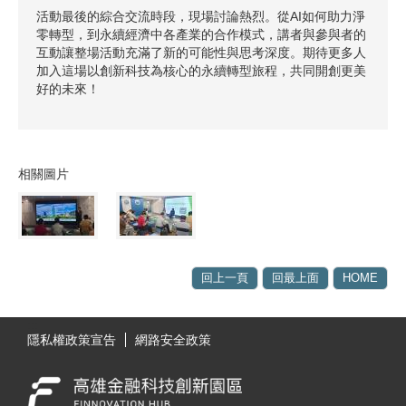
活動最後的綜合交流時段，現場討論熱烈。從AI如何助力淨
零轉型，到永續經濟中各產業的合作模式，講者與參與者的
互動讓整場活動充滿了新的可能性與思考深度。期待更多人
加入這場以創新科技為核心的永續轉型旅程，共同開創更美
好的未來！
相關圖片
回上一頁
回最上面
HOME
:::
隱私權政策宣告
網路安全政策