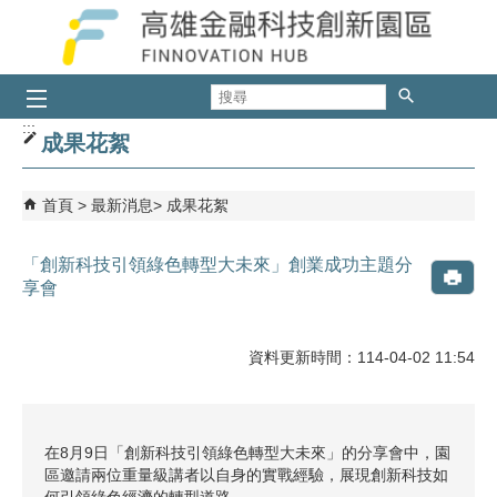
跳到主要內容區塊
搜
尋
:::
成果花絮
首頁
最新消息
成果花絮
「創新科技引領綠色轉型大未來」創業成功主題分
享會
資料更新時間：114-04-02 11:54
在8月9日「創新科技引領綠色轉型大未來」的分享會中，園
區邀請兩位重量級講者以自身的實戰經驗，展現創新科技如
何引領綠色經濟的轉型道路。