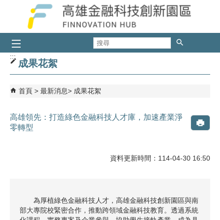
跳到主要內容區塊
搜
尋
:::
成果花絮
首頁
最新消息
成果花絮
高雄領先：打造綠色金融科技人才庫，加速產業淨
零轉型
資料更新時間：114-04-30 16:50
為厚植綠色金融科技人才，高雄金融科技創新園區與南
部大專院校緊密合作，推動跨領域金融科技教育。透過系統
化課程、實務專案及企業參與，協助學生接軌產業，成為具