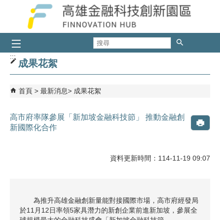
跳到主要內容區塊
搜
尋
:::
成果花絮
首頁
最新消息
成果花絮
高市府率隊參展「新加坡金融科技節」 推動金融創
新國際化合作
資料更新時間：114-11-19 09:07
為推升高雄金融創新量能對接國際市場，高市府經發局
於11月12日率領5家具潛力的新創企業前進新加坡，參展全
球規模最大的金融科技盛會「新加坡金融科技節