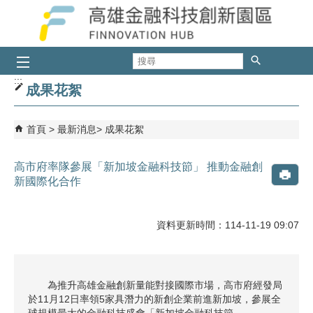
跳到主要內容區塊
搜
尋
:::
成果花絮
首頁
最新消息
成果花絮
高市府率隊參展「新加坡金融科技節」 推動金融創
新國際化合作
資料更新時間：114-11-19 09:07
為推升高雄金融創新量能對接國際市場，高市府經發局
於11月12日率領5家具潛力的新創企業前進新加坡，參展全
球規模最大的金融科技盛會「新加坡金融科技節