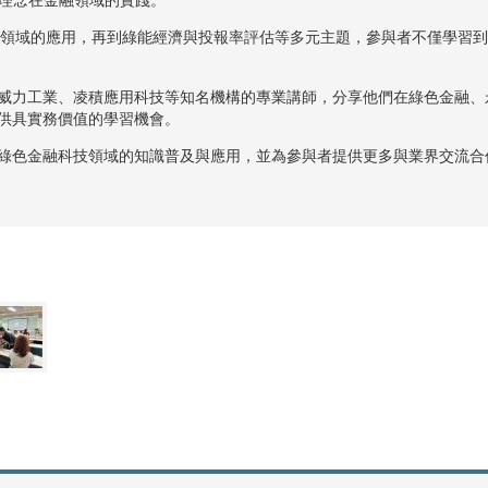
ESG領域的應用，再到綠能經濟與投報率評估等多元主題，參與者不僅學習
威力工業、凌積應用科技等知名機構的專業講師，分享他們在綠色金融、永
供具實務價值的學習機會。
綠色金融科技領域的知識普及與應用，並為參與者提供更多與業界交流合