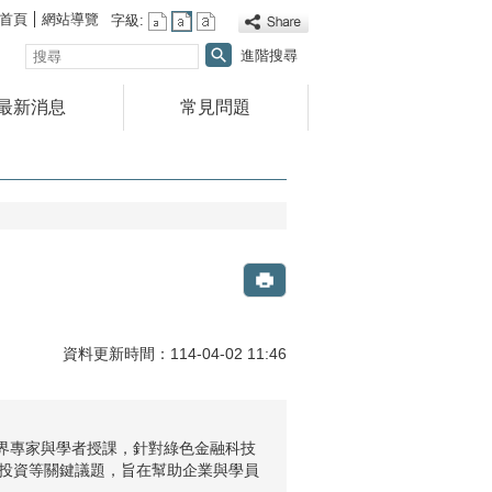
首頁
網站導覽
字級:
搜
進階搜尋
尋
最新消息
常見問題
資料更新時間：114-04-02 11:46
業界專家與學者授課，針對綠色金融科技
力投資等關鍵議題，旨在幫助企業與學員