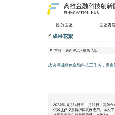
跳到主要內容區塊
關於園區
園區資
:::
成果花絮
首頁
最新消息
成果花絮
成功舉辦綠色金融科技工作坊，促進
2024年10月14日至11月11日
領域提供深度解析與實務應用。本次工
掌握最新的永續發展趨勢，並推動ES