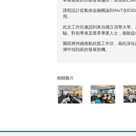
課程設計從氣候金融概論到AIoT在
用。
此次工作坊邀請到來自國立清華大學、
驗。對初學者及業界專業人士，都能提
園區將持續推動此類工作坊，藉此深化
潮中找到新的發展契機。
相關圖片