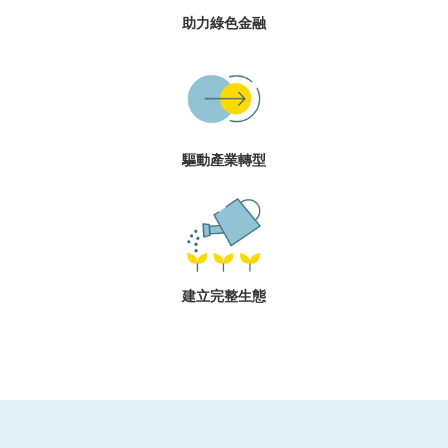
助力綠色金融
驅動產業轉型
建立完整生態