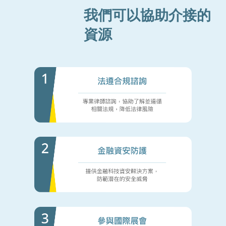
我們可以協助介接的
資源