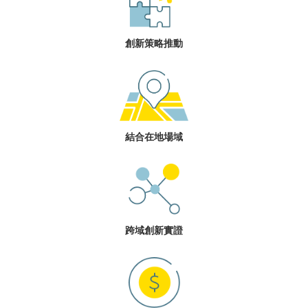
創新策略推動
結合在地場域
跨域創新實證