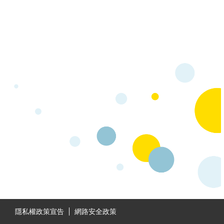
:::
隱私權政策宣告
網路安全政策