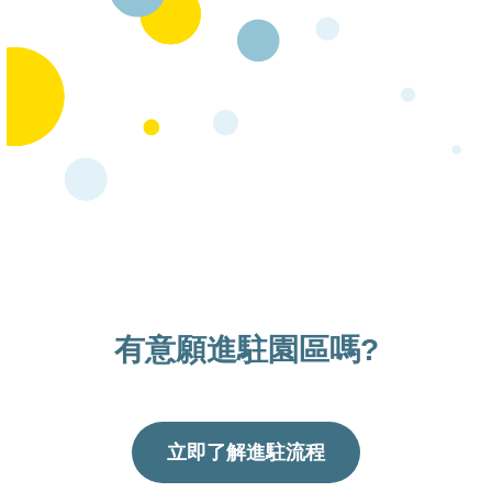
有意願進駐園區嗎?
立即了解進駐流程