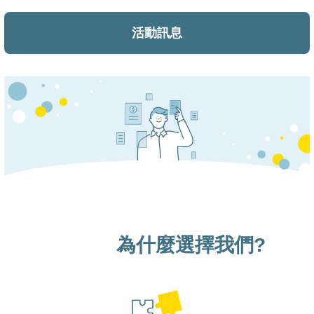
活動訊息
為什麼選擇我們?